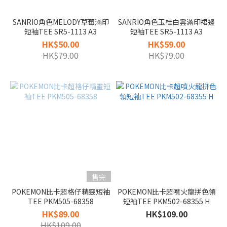
SANRIO角色MELODY草莓滿印
SANRIO角色玉桂白雲滿印裙邊
短袖TEE SR5-1113 A3
短袖TEE SR5-1113 A3
HK$50.00
HK$59.00
HK$79.00
HK$79.00
售完
POKEMON比卡超格仔精靈短袖
POKEMON比卡超噴火龍拼色領
TEE PKM505-68358
短袖TEE PKM502-68355 H
HK$89.00
HK$109.00
HK$109.00