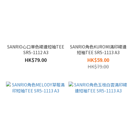
SANRIO心口單色裙邊短袖TEE
SANRIO角色KUROMI滿印裙邊
SR5-1112 A3
短袖TEE SR5-1113 A3
HK$79.00
HK$59.00
HK$79.00