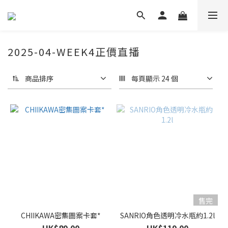
2025-04-WEEK4正價直播
商品排序
每頁顯示 24 個
售完
CHIIKAWA密集圖案卡套*
SANRIO角色透明冷水瓶約1.2l