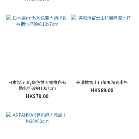
日本製miffy角色雙大頭拼色有
美濃燒富士山和風陶瓷水杯
柄水杯碗約10x7cm
HK$89.00
HK$79.00