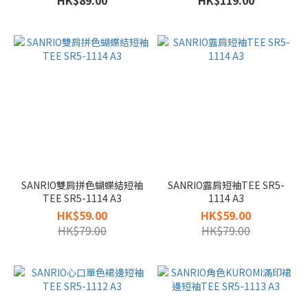
HK$89.00
HK$119.00
SANRIO雙肩拼色蝴蝶結短袖
SANRIO露肩短袖TEE SR5-
TEE SR5-1114 A3
1114 A3
HK$59.00
HK$59.00
HK$79.00
HK$79.00