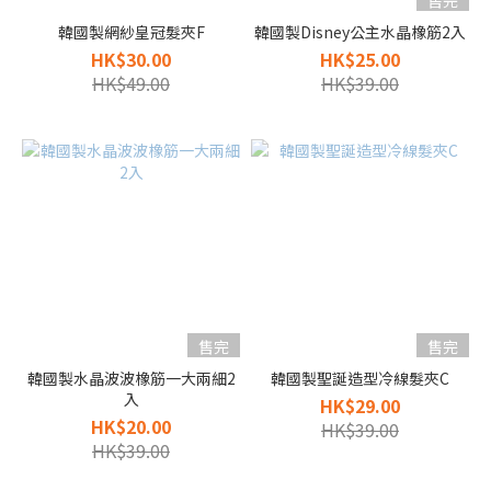
售完
韓國製網紗皇冠髮夾F
韓國製Disney公主水晶橡筋2入
HK$30.00
HK$25.00
HK$49.00
HK$39.00
售完
售完
韓國製水晶波波橡筋一大兩細2
韓國製聖誕造型冷線髮夾C
入
HK$29.00
HK$20.00
HK$39.00
HK$39.00