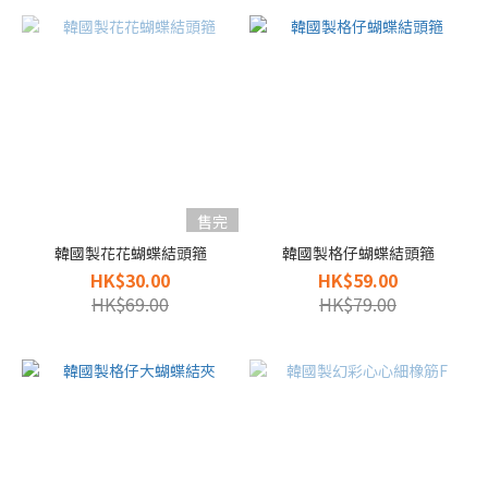
售完
韓國製花花蝴蝶結頭箍
韓國製格仔蝴蝶結頭箍
HK$30.00
HK$59.00
HK$69.00
HK$79.00