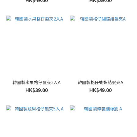
HK$49.00
HK$39.00
韓國製水果格仔髮夾2入A
韓國製格仔蝴蝶結髮夾A
HK$39.00
HK$49.00