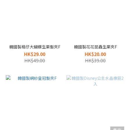
韓國製格仔大蝴蝶生果髮夾F
韓國製花花昆蟲生果夾F
HK$29.00
HK$20.00
HK$49.00
HK$39.00