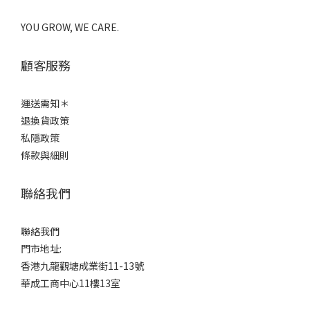
YOU GROW, WE CARE.
顧客服務
運送需知＊
退換貨政策
私隱政策
條款與細則
聯絡我們
聯絡我們
門市地址:
香港九龍觀塘成業街11-13號
華成工商中心11樓13室