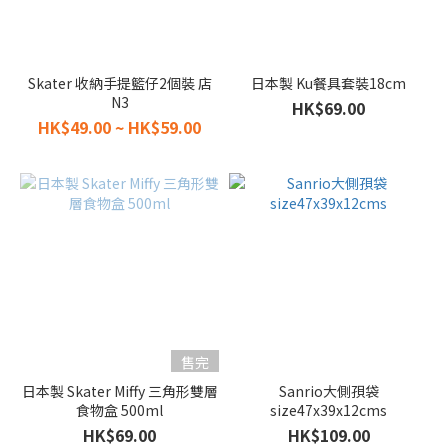
Skater 收納手提籃仔2個裝 店
日本製 Ku餐具套裝18cm
N3
HK$69.00
HK$49.00 ~ HK$59.00
售完
日本製 Skater Miffy 三角形雙層
Sanrio大側孭袋
食物盒 500ml
size47x39x12cms
HK$69.00
HK$109.00