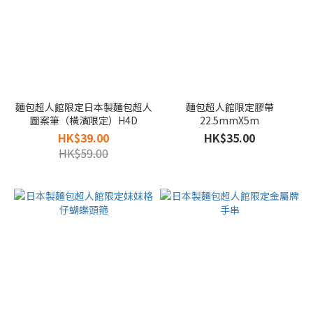
麵包超人館限定日本製麵包超人
麵包超人館限定膠帶
圖案筆（橫濱限定）H4D
22.5mmX5m
HK$39.00
HK$35.00
HK$59.00