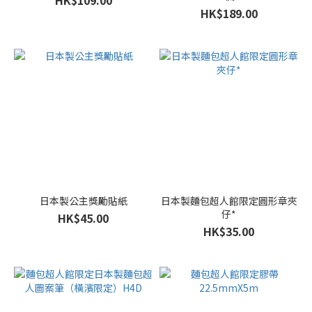
HK$109.00
HK$189.00
日本製公主獎勵貼紙
日本製麵包超人館限定圓形章夾
仔*
HK$45.00
HK$35.00