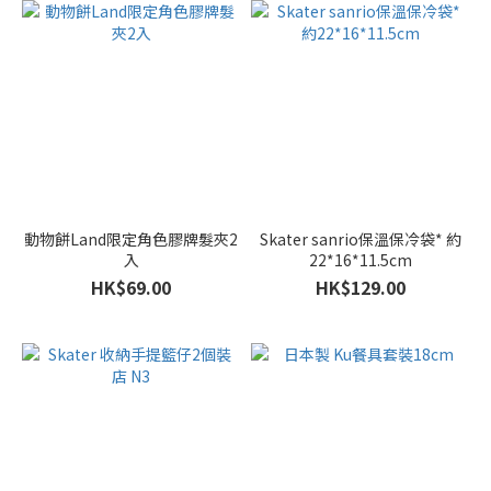
動物餅Land限定角色膠牌髮夾2
Skater sanrio保溫保冷袋* 約
入
22*16*11.5cm
HK$69.00
HK$129.00