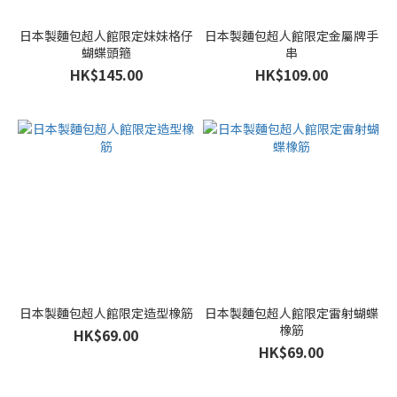
日本製麵包超人館限定妹妹格仔
日本製麵包超人館限定金屬牌手
蝴蝶頭箍
串
HK$145.00
HK$109.00
日本製麵包超人館限定造型橡筋
日本製麵包超人館限定雷射蝴蝶
橡筋
HK$69.00
HK$69.00