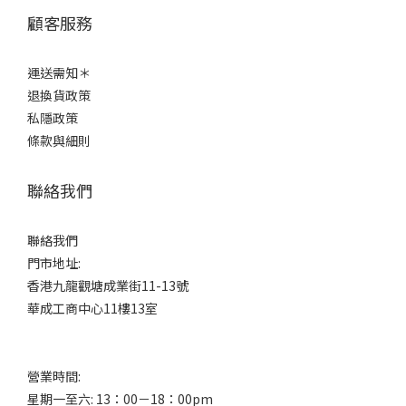
顧客服務
運送需知＊
退換貨政策
私隱政策
條款與細則
聯絡我們
聯絡我們
門市地址:
香港九龍觀塘成業街11-13號
華成工商中心11樓13室
營業時間:
星期一至六: 13：00－18：00pm