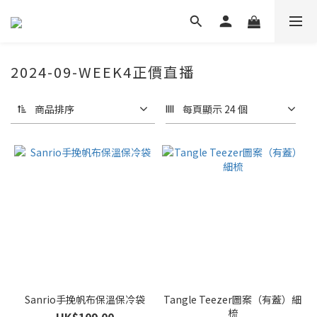
2024-09-WEEK4正價直播
商品排序
每頁顯示 24 個
Sanrio手挽帆布保溫保冷袋
Tangle Teezer圖案（有蓋）細
梳