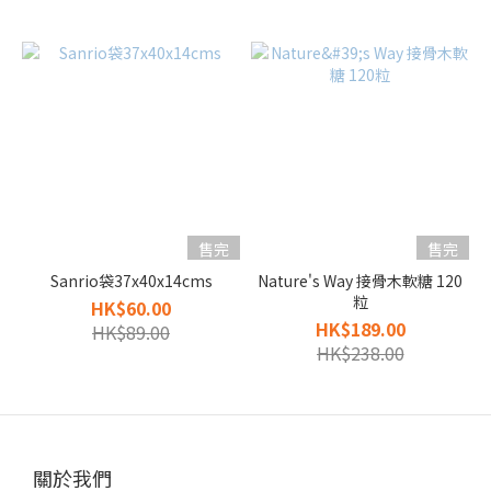
售完
售完
Sanrio袋37x40x14cms
Nature's Way 接骨木軟糖 120
粒
HK$60.00
HK$189.00
HK$89.00
HK$238.00
關於我們