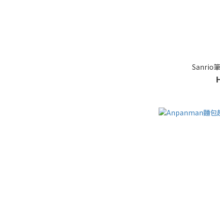
Sanrio筆