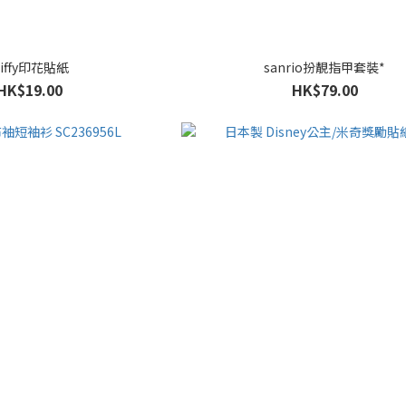
iffy印花貼紙
sanrio扮靚指甲套裝*
HK$19.00
HK$79.00