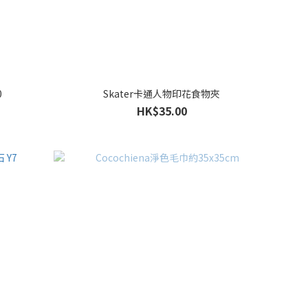
0
Skater卡通人物印花食物夾
HK$35.00