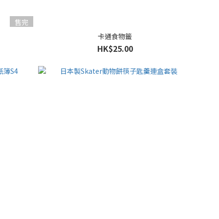
售完
卡通食物籤
HK$25.00