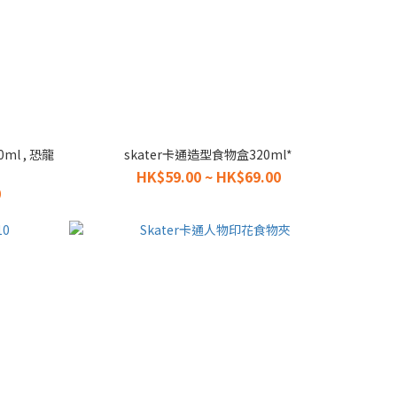
ml , 恐龍
skater卡通造型食物盒320ml*
HK$59.00 ~ HK$69.00
0