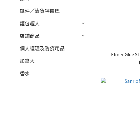
單件／清貨特價區
麵包超人
店舖商品
個人護理及防疫用品
Elmer Glue
加拿大
香水