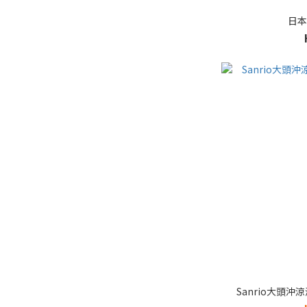
日本
Sanrio大頭沖涼