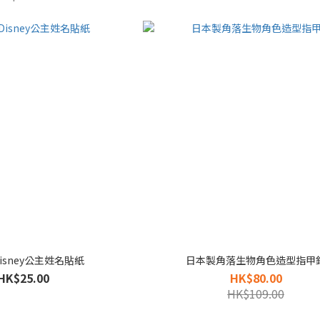
isney公主姓名貼紙
日本製角落生物角色造型指甲
HK$25.00
HK$80.00
HK$109.00