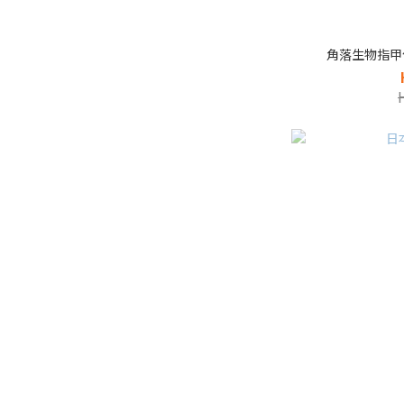
角落生物指甲