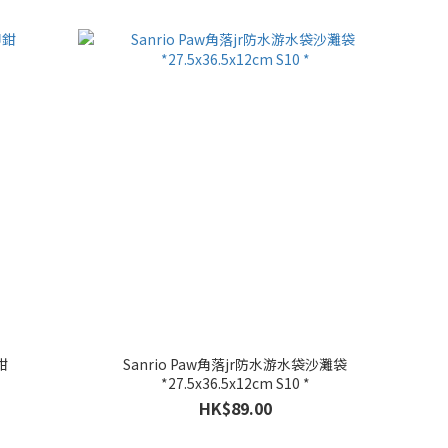
鉗
Sanrio Paw角落jr防水游水袋沙灘袋
*27.5x36.5x12cm S10 *
HK$89.00