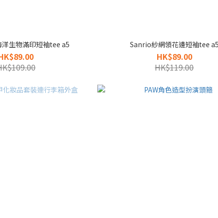
/海洋生物滿印短袖tee a5
Sanrio紗網領花邊短袖tee a
HK$89.00
HK$89.00
HK$109.00
HK$119.00