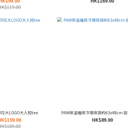
HK$99.00
HK$169.00
HK$119.00
花大LOGO大人短tee
PAW保溫確保冷環保袋約63x48cm 容
HK$159.00
HK$89.00
HK$189.00