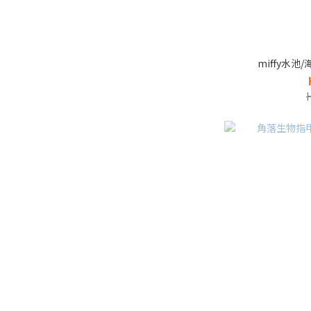
miffy水池