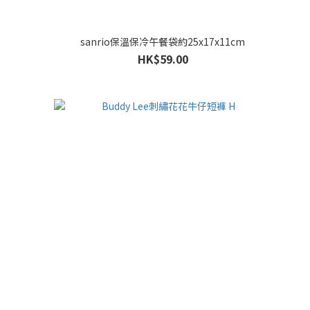
sanrio保溫保冷午餐袋約25x17x11cm
HK$59.00