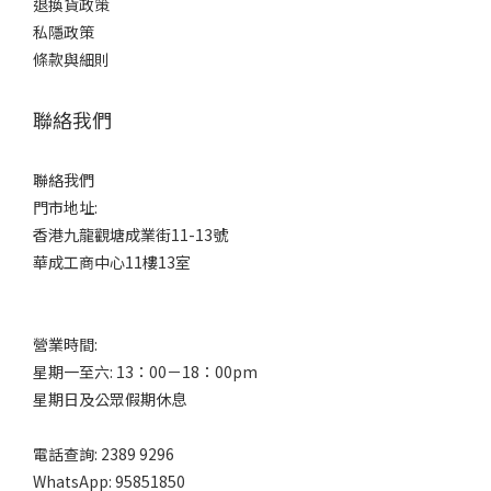
退換貨政策
私隱政策
條款與細則
聯絡我們
聯絡我們
門市地址:
香港九龍觀塘成業街11-13號
華成工商中心11樓13室
營業時間:
星期一至六: 13：00－18：00pm
星期日及公眾假期休息
電話查詢: 2389 9296
WhatsApp: 95851850