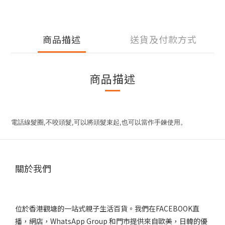
商品描述
送貨及付款方式
商品描述
電話線髮圈,不咬頭髮,可以將頭髮束起,也可以當作手鍊使用。
關於我們
位於香港觀塘的一站式親子生活百貨。我們在FACEBOOK直
播，網店，WhatsApp Group 和門市提供來自歐美，日韓的優