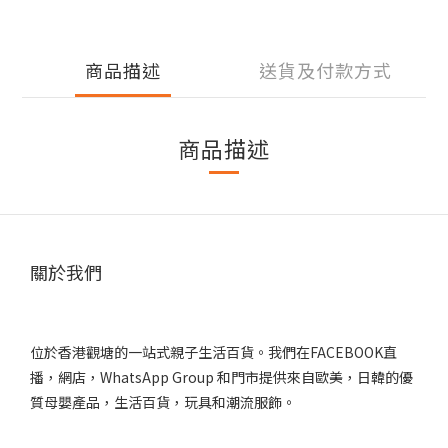
商品描述
送貨及付款方式
商品描述
關於我們
位於香港觀塘的一站式親子生活百貨。我們在FACEBOOK直
播，網店，WhatsApp Group 和門市提供來自歐美，日韓的優
質母嬰產品，生活百貨，玩具和潮流服飾。