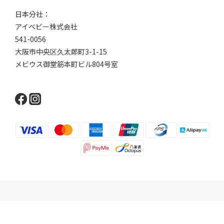
日本分社：
アイベビー株式会社
541-0056
大阪市中央区久太郎町3-1-15
メビウス御堂筋本町ビル804号室