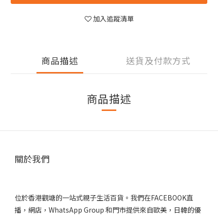
加入追蹤清單
商品描述
送貨及付款方式
商品描述
關於我們
位於香港觀塘的一站式親子生活百貨。我們在FACEBOOK直
播，網店，WhatsApp Group 和門市提供來自歐美，日韓的優