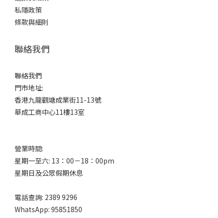
私隱政策
條款與細則
聯絡我們
聯絡我們
門市地址:
香港九龍觀塘成業街11-13號
華成工商中心11樓13室
營業時間:
星期一至六: 13：00－18：00pm
星期日及公眾假期休息
電話查詢: 2389 9296
WhatsApp: 95851850