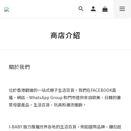
商店介紹
關於我們
位於香港觀塘的一站式親子生活百貨。我們在FACEBOOK直
播，網店，WhatsApp Group 和門市提供來自歐美，日韓的優
質母嬰產品，生活百貨，玩具和潮流服飾。
I-BABY 致力搜羅世界各地的生活百貨，例如國際品牌，麵包超