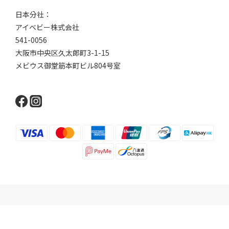
日本分社：
アイベビー株式会社
541-0056
大阪市中央区久太郎町3-1-15
メビウス御堂筋本町ビル804号室