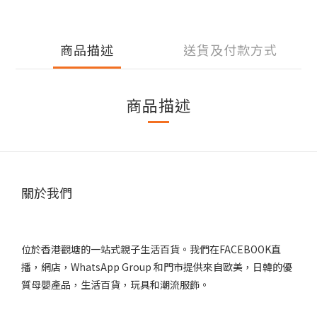
商品描述
送貨及付款方式
商品描述
關於我們
位於香港觀塘的一站式親子生活百貨。我們在FACEBOOK直
播，網店，WhatsApp Group 和門市提供來自歐美，日韓的優
質母嬰產品，生活百貨，玩具和潮流服飾。