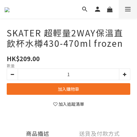
SKATER 超輕量2WAY保溫直
飲杯水樽430-470ml frozen
HK$209.00
數量
加入購物車
加入追蹤清單
商品描述
送貨及付款方式