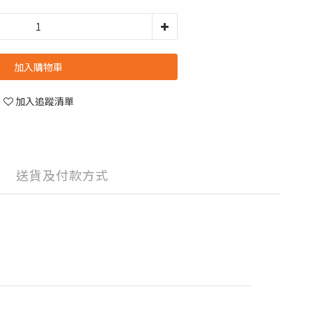
加入購物車
加入追蹤清單
送貨及付款方式