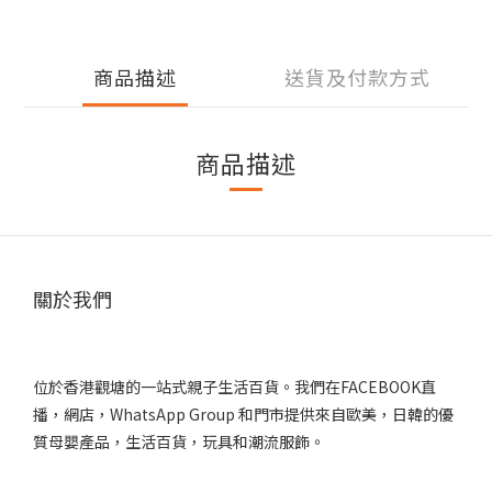
商品描述
送貨及付款方式
商品描述
關於我們
位於香港觀塘的一站式親子生活百貨。我們在FACEBOOK直
播，網店，WhatsApp Group 和門市提供來自歐美，日韓的優
質母嬰產品，生活百貨，玩具和潮流服飾。