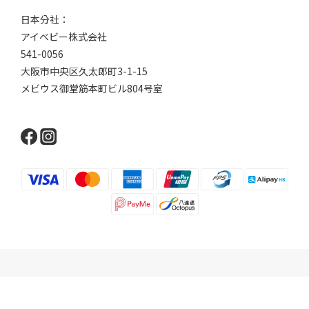
日本分社：
アイベビー株式会社
541-0056
大阪市中央区久太郎町3-1-15
メビウス御堂筋本町ビル804号室