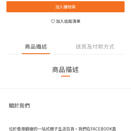
加入購物車
加入追蹤清單
商品描述
送貨及付款方式
商品描述
關於我們
位於香港觀塘的一站式親子生活百貨。我們在FACEBOOK直