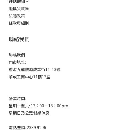
運送需知＊
退換貨政策
私隱政策
條款與細則
聯絡我們
聯絡我們
門市地址:
香港九龍觀塘成業街11-13號
華成工商中心11樓13室
營業時間:
星期一至六: 13：00－18：00pm
星期日及公眾假期休息
電話查詢: 2389 9296