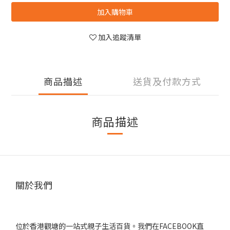
加入購物車
加入追蹤清單
商品描述
送貨及付款方式
商品描述
關於我們
位於香港觀塘的一站式親子生活百貨。我們在FACEBOOK直