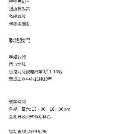
運送需知＊
退換貨政策
私隱政策
條款與細則
聯絡我們
聯絡我們
門市地址:
香港九龍觀塘成業街11-13號
華成工商中心11樓13室
營業時間:
星期一至六: 13：00－18：00pm
星期日及公眾假期休息
電話查詢: 2389 9296