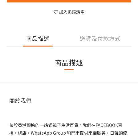
加入追蹤清單
商品描述
送貨及付款方式
商品描述
關於我們
位於香港觀塘的一站式親子生活百貨。我們在FACEBOOK直
播，網店，WhatsApp Group 和門市提供來自歐美，日韓的優