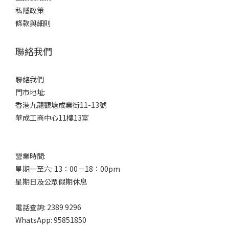
私隱政策
條款與細則
聯絡我們
聯絡我們
門市地址:
香港九龍觀塘成業街11-13號
華成工商中心11樓13室
營業時間:
星期一至六: 13：00－18：00pm
星期日及公眾假期休息
電話查詢: 2389 9296
WhatsApp: 95851850