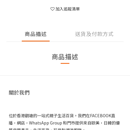
加入追蹤清單
商品描述
送貨及付款方式
商品描述
關於我們
位於香港觀塘的一站式親子生活百貨。我們在FACEBOOK直
播，網店，WhatsApp Group 和門市提供來自歐美，日韓的優