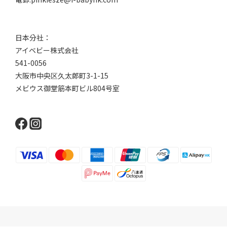
日本分社：
アイベビー株式会社
541-0056
大阪市中央区久太郎町3-1-15
メビウス御堂筋本町ビル804号室