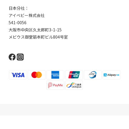
日本分社：
アイベビー株式会社
541-0056
大阪市中央区久太郎町3-1-15
メビウス御堂筋本町ビル804号室