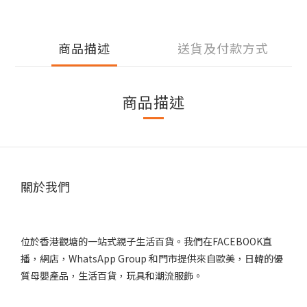
商品描述
送貨及付款方式
商品描述
關於我們
位於香港觀塘的一站式親子生活百貨。我們在FACEBOOK直
播，網店，WhatsApp Group 和門市提供來自歐美，日韓的優
質母嬰產品，生活百貨，玩具和潮流服飾。