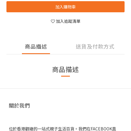
加入購物車
加入追蹤清單
商品描述
送貨及付款方式
商品描述
關於我們
位於香港觀塘的一站式親子生活百貨。我們在FACEBOOK直