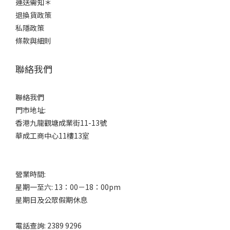
運送需知＊
退換貨政策
私隱政策
條款與細則
聯絡我們
聯絡我們
門市地址:
香港九龍觀塘成業街11-13號
華成工商中心11樓13室
營業時間:
星期一至六: 13：00－18：00pm
星期日及公眾假期休息
電話查詢: 2389 9296