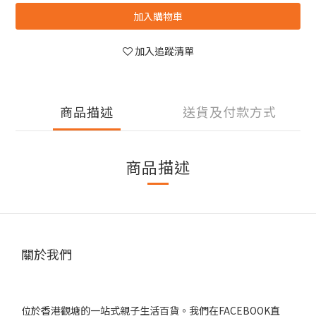
加入購物車
加入追蹤清單
商品描述
送貨及付款方式
商品描述
關於我們
位於香港觀塘的一站式親子生活百貨。我們在FACEBOOK直