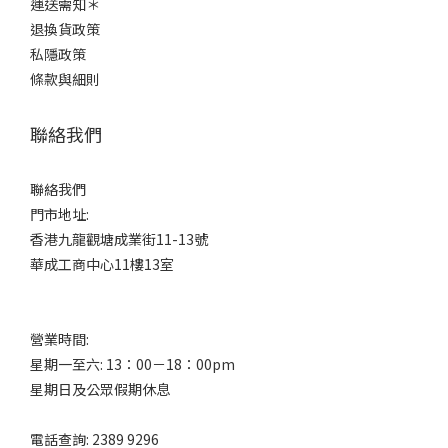
運送需知＊
退換貨政策
私隱政策
條款與細則
聯絡我們
聯絡我們
門市地址:
香港九龍觀塘成業街11-13號
華成工商中心11樓13室
營業時間:
星期一至六: 13：00－18：00pm
星期日及公眾假期休息
電話查詢: 2389 9296