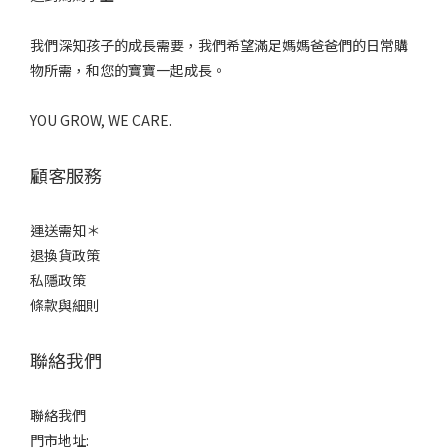
我們深知孩子的成長需要，我們希望滿足媽媽爸爸們的日常購
物所需，和您的寶寶一起成長。
YOU GROW, WE CARE.
顧客服務
運送需知＊
退換貨政策
私隱政策
條款與細則
聯絡我們
聯絡我們
門市地址: