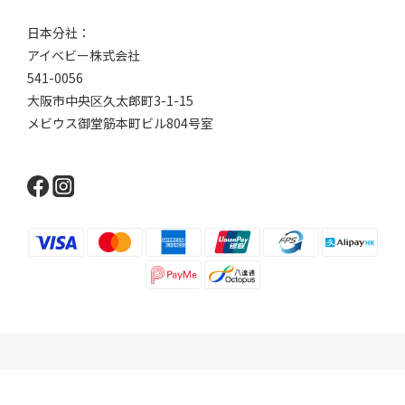
日本分社：
アイベビー株式会社
541-0056
大阪市中央区久太郎町3-1-15
メビウス御堂筋本町ビル804号室