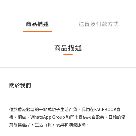
商品描述
送貨及付款方式
商品描述
關於我們
位於香港觀塘的一站式親子生活百貨。我們在FACEBOOK直
播，網店，WhatsApp Group 和門市提供來自歐美，日韓的優
質母嬰產品，生活百貨，玩具和潮流服飾。