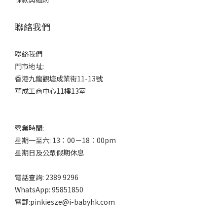
聯絡我們
聯絡我們
門市地址:
香港九龍觀塘成業街11-13號
華成工商中心11樓13室
營業時間:
星期一至六: 13：00－18：00pm
星期日及公眾假期休息
電話查詢: 2389 9296
WhatsApp: 95851850
電郵:pinkiesze@i-babyhk.com