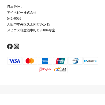
日本分社：
アイベビー株式会社
541-0056
大阪市中央区久太郎町3-1-15
メビウス御堂筋本町ビル804号室