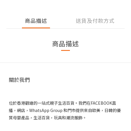
商品描述
送貨及付款方式
商品描述
關於我們
位於香港觀塘的一站式親子生活百貨。我們在FACEBOOK直
播，網店，WhatsApp Group 和門市提供來自歐美，日韓的優
質母嬰產品，生活百貨，玩具和潮流服飾。