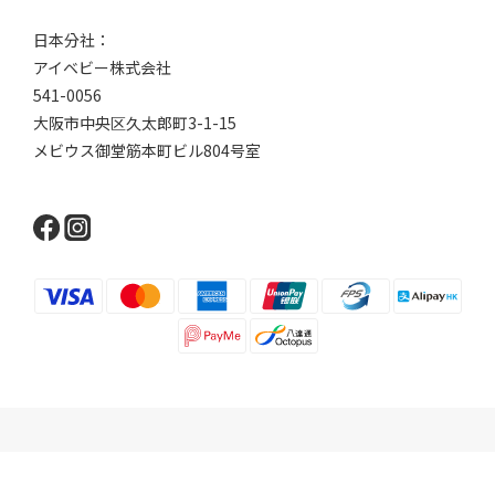
日本分社：
アイベビー株式会社
541-0056
大阪市中央区久太郎町3-1-15
メビウス御堂筋本町ビル804号室