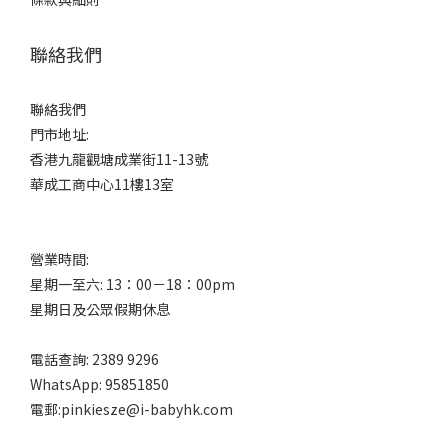
聯絡我們
聯絡我們
門市地址:
香港九龍觀塘成業街11-13號
華成工商中心11樓13室
營業時間:
星期一至六: 13：00－18：00pm
星期日及公眾假期休息
電話查詢: 2389 9296
WhatsApp: 95851850
電郵:pinkiesze@i-babyhk.com