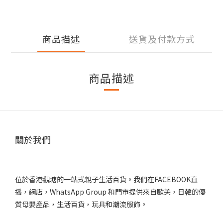
商品描述
送貨及付款方式
商品描述
關於我們
位於香港觀塘的一站式親子生活百貨。我們在FACEBOOK直
播，網店，WhatsApp Group 和門市提供來自歐美，日韓的優
質母嬰產品，生活百貨，玩具和潮流服飾。