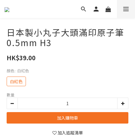
日本製小丸子大頭滿印原子筆
0.5mm H3
HK$39.00
顏色
: 白紅色
白紅色
數量
加入購物車
加入追蹤清單