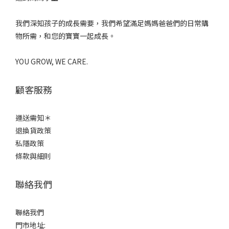
我們深知孩子的成長需要，我們希望滿足媽媽爸爸們的日常購
物所需，和您的寶寶一起成長。
YOU GROW, WE CARE.
顧客服務
運送需知＊
退換貨政策
私隱政策
條款與細則
聯絡我們
聯絡我們
門市地址: